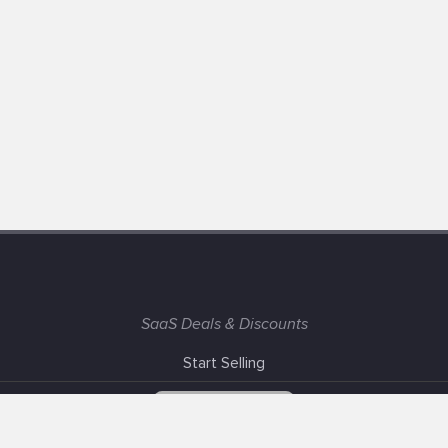
SaaS Deals & Discounts
Start Selling
+1 (425) 999-3303
6AM - 3PM PST