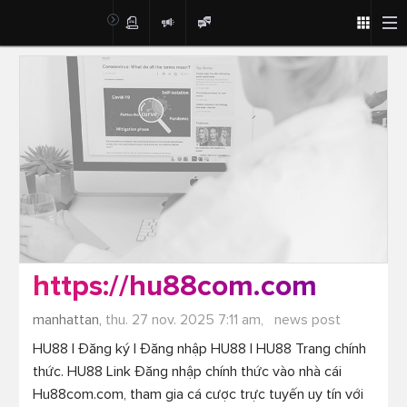
Post
https://hu88com.com
manhattan,
thu. 27 nov. 2025 7:11 am,
news post
HU88 | Đăng ký | Đăng nhập HU88 | HU88 Trang chính 
thức. HU88 Link Đăng nhập chính thức vào nhà cái 
Hu88com.com, tham gia cá cược trực tuyến uy tín với 