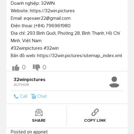
Doanh nghiệp: 32WIN

Website: https://32win.pictures

Email: eqexaer22@gmail.com

Điện thoại: (+84) 796961980

Địa chỉ: 293 Bình Quới, Phường 28, Bình Thạnh, Hồ Chí 
Minh, Việt Nam

#32winpictures #32win

Bản đồ web: https://32win.pictures/sitemap_index.xml
0
0
32winpictures
AUTHOR
Call
Chat
SHARE
COPY LINK
Posted on appnet