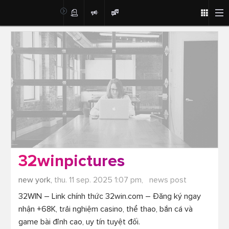
Post
32winpictures
new york,
thu. 11 sep. 2025 1:07 pm,
news post
32WIN – Link chính thức 32win.com – Đăng ký ngay 
nhận +68K, trải nghiệm casino, thể thao, bắn cá và 
game bài đỉnh cao, uy tín tuyệt đối.
