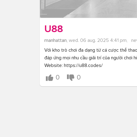
U88
manhattan,
wed. 06 aug. 2025 4:41 pm,
ne
Với kho trò chơi đa dạng từ cá cược thể thao
đáp ứng mọi nhu cầu giải trí của người chơi hiệ
Website: https://u88.codes/
0
0