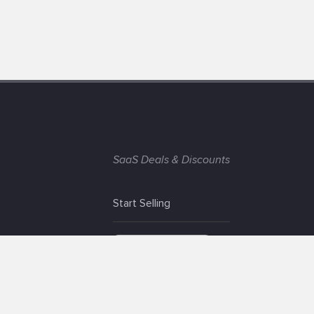
SaaS Deals & Discounts
Start Selling
+1 (425) 999-3303
6AM - 3PM PST