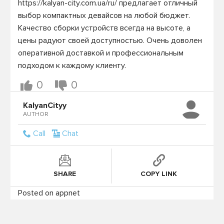
https://kalyan-city.com.ua/ru/ предлагает отличный 
выбор компактных девайсов на любой бюджет. 
Качество сборки устройств всегда на высоте, а 
цены радуют своей доступностью. Очень доволен 
оперативной доставкой и профессиональным 
подходом к каждому клиенту.
0
0
KalyanCityy
AUTHOR
Call
Chat
SHARE
COPY LINK
Posted on appnet