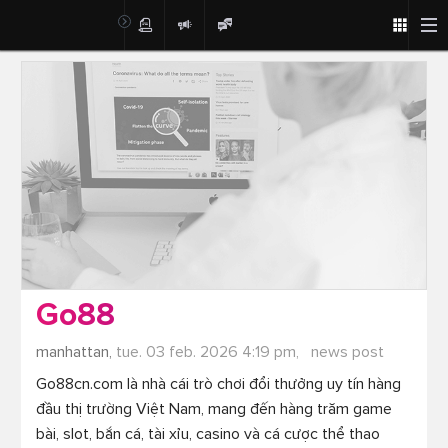
Post
Go88
manhattan,
tue. 03 feb. 2026 4:19 pm,
news post
Go88cn.com là nhà cái trò chơi đổi thưởng uy tín hàng 
đầu thị trường Việt Nam, mang đến hàng trăm game 
bài, slot, bắn cá, tài xỉu, casino và cá cược thể thao 