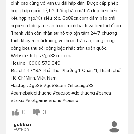
đỉnh cao cùng vô vàn ưu đãi hấp dẫn. Được cấp phép 
hợp pháp quốc tế, hệ thống bảo mật đa lớp tiên tiến 
kết hợp nạp/rút siêu tốc, Go88cn.com đảm bảo trải 
nghiệm chơi game an toàn, minh bạch và tiện lợi tối ưu. 
Thành viên còn nhận sự hỗ trợ tận tâm 24/7, chương 
trình khuyến mãi khủng với hoàn trả cao, cùng cộng 
đồng bet thủ sôi động bậc nhất trên toàn quốc.

Website: https://go88cn.com/

Hotline : 0906 579 349

Địa chỉ: 47/18A Phú Thọ, Phường 1, Quận 11, Thành phố 
Hồ Chí Minh, Việt Nam

Hastag : #go88 #go88com #nhacaigo88 
#gamebaidoithuong #cacuoc #doithuong #banca 
0
0
go88cn
AUTHOR