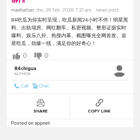
manhattan,
thu. 26 feb. 2026 7:21 am,
news post
84吃瓜为你实时呈现，吃瓜新闻24小时不停！明星黑
料、出轨塌房、网红翻车、私密视频、整形证据实时
爆料。娱乐八卦、热搜内幕、截图曝光全网首发。追
星吃瓜，劲爆一线，满足你的好奇心！
0
0
84chigua
AUTHOR
Call
Chat
SHARE
COPY LINK
Posted on appnet