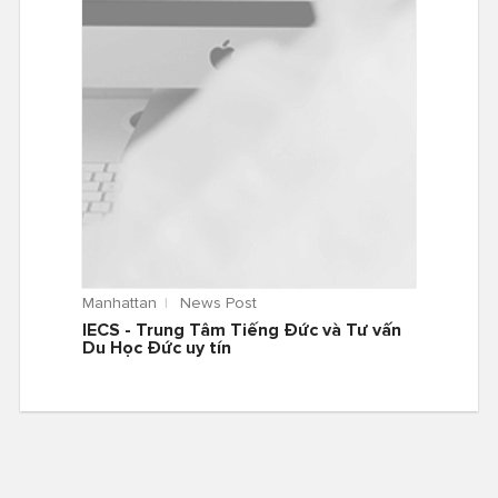
Manhattan
News Post
IECS - Trung Tâm Tiếng Đức và Tư vấn
Du Học Đức uy tín