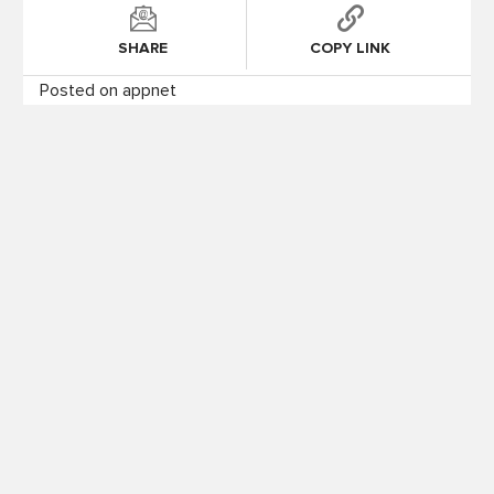
SHARE
COPY LINK
Posted on appnet