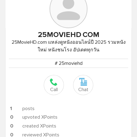
25MOVIEHD
COM
25MovieHD.com แหล่งดูหนังออนไลน์ปี 2025 รวมหนัง
ใหม่ หนังชนโรง อัปเดตทุกวัน
# 25moviehd
Call
Chat
1
posts
0
upvoted XPoints
0
created XPoints
0
reviewed XPoints