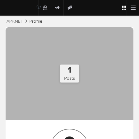
Post
APP.NET
Profile
1
Posts