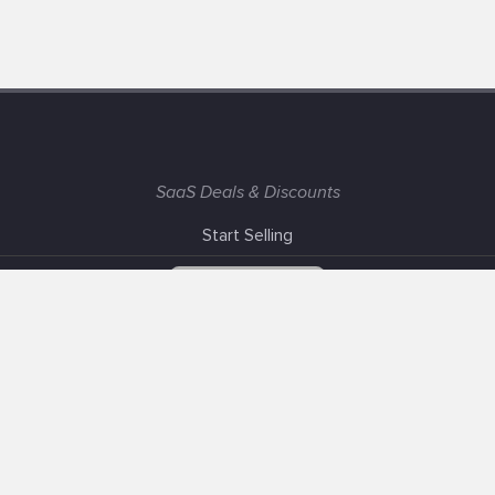
SaaS Deals & Discounts
Start Selling
+1 (425) 999-3303
6AM - 3PM PST
Support
Advertise With Us
Banner Exchange
F.A.Q