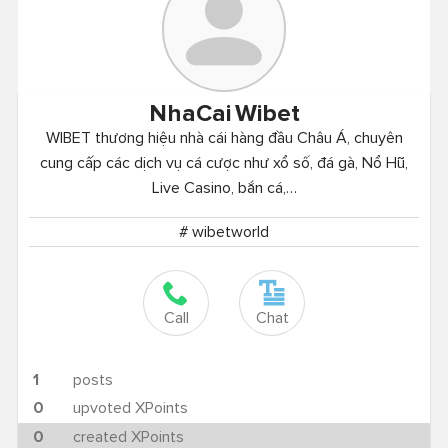
NhaCai
Wibet
WIBET thương hiệu nhà cái hàng đầu Châu Á, chuyên
cung cấp các dịch vụ cá cược như xổ số, đá gà, Nổ Hũ,
Live Casino, bắn cá,…
# wibetworld
Call
Chat
1
posts
0
upvoted XPoints
0
created XPoints